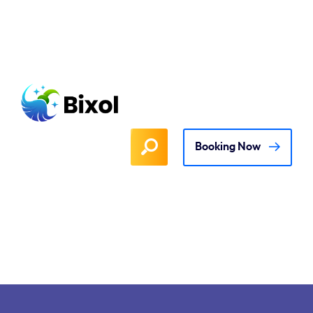
Booking Now