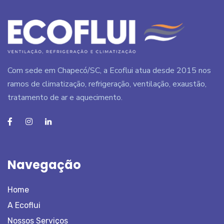
Com sede em Chapecó/SC, a Ecoflui atua desde 2015 nos
ramos de climatização, refrigeração, ventilação, exaustão,
tratamento de ar e aquecimento.
Navegação
Home
A Ecoflui
Nossos Serviços